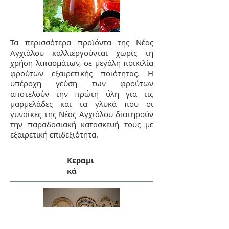
Τα περισσότερα προϊόντα της Νέας
Αγχιάλου καλλιεργούνται χωρίς τη
χρήση λιπασμάτων, σε μεγάλη ποικιλία
φρούτων εξαιρετικής ποιότητας. Η
υπέροχη γεύση των φρούτων
αποτελούν την πρώτη ύλη για τις
μαρμελάδες και τα γλυκά που οι
γυναίκες της Νέας Αγχιάλου διατηρούν
την παραδοσιακή κατασκευή τους με
εξαιρετική επιδεξιότητα.
Κεραμι
κά