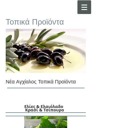
Τοπικά Προϊόντα
Νέα Αγχίαλος Τοπικά Προϊόντα
Ελίες & Ελαιόλαδο
Κρασί & Τσίπουρο