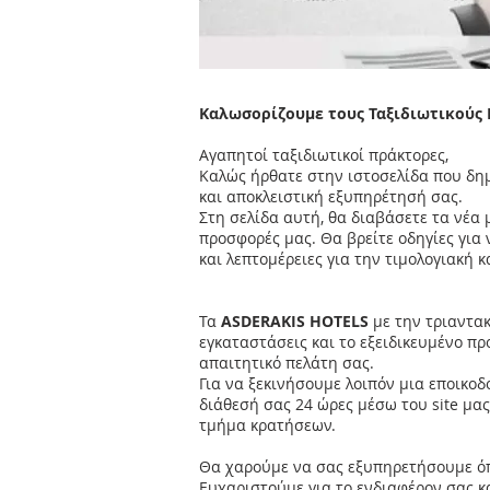
Καλωσορίζουμε τους Ταξιδιωτικούς
Αγαπητοί ταξιδιωτικοί πράκτορες,
Καλώς ήρθατε στην ιστοσελίδα που δη
και αποκλειστική εξυπηρέτησή σας.
Στη σελίδα αυτή, θα διαβάσετε τα νέα μ
προσφορές μας. Θα βρείτε οδηγίες για
και λεπτομέρειες για την τιμολογιακή κ
Τα
ASDERAKIS HOTELS
με την τριαντακ
εγκαταστάσεις και το εξειδικευμένο πρ
απαιτητικό πελάτη σας.
Για να ξεκινήσουμε λοιπόν μια εποικοδ
διάθεσή σας 24 ώρες μέσω του site μας,
τμήμα κρατήσεων.
Θα χαρούμε να σας εξυπηρετήσουμε όπ
Ευχαριστούμε για το ενδιαφέρον σας κ