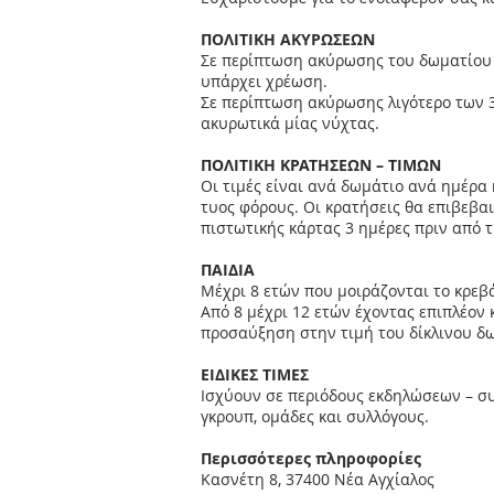
ΠΟΛΙΤΙΚΗ ΑΚΥΡΩΣΕΩΝ
Σε περίπτωση ακύρωσης του δωματίου σ
υπάρχει χρέωση.
Σε περίπτωση ακύρωσης λιγότερο των 
ακυρωτικά μίας νύχτας.
ΠΟΛΙΤΙΚΗ ΚΡΑΤΗΣΕΩΝ – ΤΙΜΩΝ
Οι τιμές είναι ανά δωμάτιο ανά ημέρα
τυος φόρους. Οι κρατήσεις θα επιβεβα
πιστωτικής κάρτας 3 ημέρες πριν από 
ΠΑΙΔΙΑ
Μέχρι 8 ετών που μοιράζονται το κρε
Από 8 μέχρι 12 ετών έχοντας επιπλέον
προσαύξηση στην τιμή του δίκλινου δ
ΕΙΔΙΚΕΣ ΤΙΜΕΣ
Ισχύουν σε περιόδους εκδηλώσεων – συ
γκρουπ, ομάδες και συλλόγους.
Περισσότερες πληροφορίες
Κασνέτη 8, 37400 Νέα Αγχίαλος