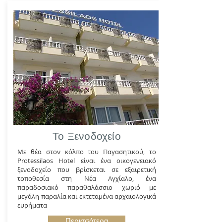
Το Ξενοδοχείο
Με θέα στον κόλπο του Παγασητικού, το
Protessilaos Hotel είναι ένα οικογενειακό
ξενοδοχείο που βρίσκεται σε εξαιρετική
τοποθεσία στη Νέα Αγχίαλο, ένα
παραδοσιακό παραθαλάσσιο χωριό με
μεγάλη παραλία και εκτεταμένα αρχαιολογικά
ευρήματα
Περισσότερα