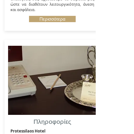
ώστε να διαθέτουν λειτουργικότητα, άνεση
και ασφάλεια.
Περισσότερα
Πληροφορίες
Protessilaos Hotel